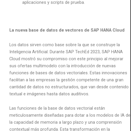
aplicaciones y scripts de prueba.
La nueva base de datos de vectores de SAP HANA Cloud
Los datos sirven como base sobre la que se construye la
Inteligencia Artificial. Durante SAP TechEd 2023, SAP HANA
Cloud mostró su compromiso con este principio al mejorar
sus ofertas multimodelo con la introducción de nuevas
funciones de bases de datos vectoriales. Estas innovaciones
facilitan a las empresas la gestión competente de una gran
cantidad de datos no estructurados, que van desde contenido
textual e imágenes hasta datos auditivos.
Las funciones de la base de datos vectorial están
meticulosamente diseñadas para dotar a los modelos de IA de
la capacidad de memoria a largo plazo y una comprensión
contextual más profunda. Esta transformación en la