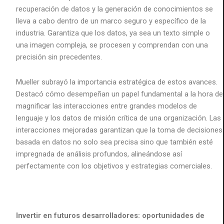
recuperación de datos y la generación de conocimientos se
lleva a cabo dentro de un marco seguro y específico de la
industria. Garantiza que los datos, ya sea un texto simple o
una imagen compleja, se procesen y comprendan con una
precisión sin precedentes.
Mueller subrayó la importancia estratégica de estos avances.
Destacó cómo desempeñan un papel fundamental a la hora de
magnificar las interacciones entre grandes modelos de
lenguaje y los datos de misión crítica de una organización. Las
interacciones mejoradas garantizan que la toma de decisiones
basada en datos no solo sea precisa sino que también esté
impregnada de análisis profundos, alineándose así
perfectamente con los objetivos y estrategias comerciales.
Invertir en futuros desarrolladores: oportunidades de