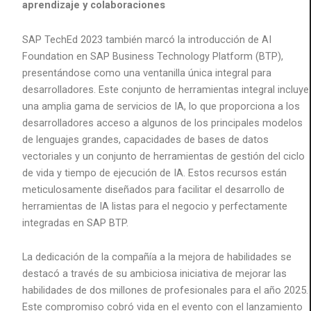
aprendizaje y colaboraciones
SAP TechEd 2023 también marcó la introducción de AI
Foundation en SAP Business Technology Platform (BTP),
presentándose como una ventanilla única integral para
desarrolladores. Este conjunto de herramientas integral incluye
una amplia gama de servicios de IA, lo que proporciona a los
desarrolladores acceso a algunos de los principales modelos
de lenguajes grandes, capacidades de bases de datos
vectoriales y un conjunto de herramientas de gestión del ciclo
de vida y tiempo de ejecución de IA. Estos recursos están
meticulosamente diseñados para facilitar el desarrollo de
herramientas de IA listas para el negocio y perfectamente
integradas en SAP BTP.
La dedicación de la compañía a la mejora de habilidades se
destacó a través de su ambiciosa iniciativa de mejorar las
habilidades de dos millones de profesionales para el año 2025.
Este compromiso cobró vida en el evento con el lanzamiento