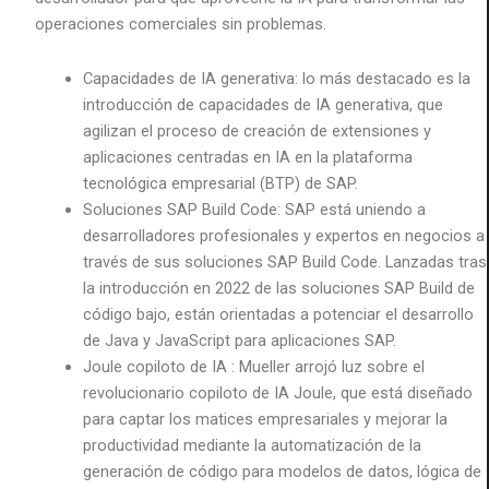
operaciones comerciales sin problemas.
Capacidades de IA generativa: lo más destacado es la
introducción de capacidades de IA generativa, que
agilizan el proceso de creación de extensiones y
aplicaciones centradas en IA en la plataforma
tecnológica empresarial (BTP) de SAP.
Soluciones SAP Build Code: SAP está uniendo a
desarrolladores profesionales y expertos en negocios a
través de sus soluciones SAP Build Code. Lanzadas tras
la introducción en 2022 de las soluciones SAP Build de
código bajo, están orientadas a potenciar el desarrollo
de Java y JavaScript para aplicaciones SAP.
Joule copiloto de IA : Mueller arrojó luz sobre el
revolucionario copiloto de IA Joule, que está diseñado
para captar los matices empresariales y mejorar la
productividad mediante la automatización de la
generación de código para modelos de datos, lógica de