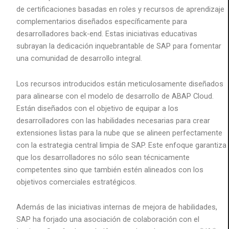
de certificaciones basadas en roles y recursos de aprendizaje
complementarios diseñados específicamente para
desarrolladores back-end. Estas iniciativas educativas
subrayan la dedicación inquebrantable de SAP para fomentar
una comunidad de desarrollo integral.
Los recursos introducidos están meticulosamente diseñados
para alinearse con el modelo de desarrollo de ABAP Cloud.
Están diseñados con el objetivo de equipar a los
desarrolladores con las habilidades necesarias para crear
extensiones listas para la nube que se alineen perfectamente
con la estrategia central limpia de SAP. Este enfoque garantiza
que los desarrolladores no sólo sean técnicamente
competentes sino que también estén alineados con los
objetivos comerciales estratégicos.
Además de las iniciativas internas de mejora de habilidades,
SAP ha forjado una asociación de colaboración con el