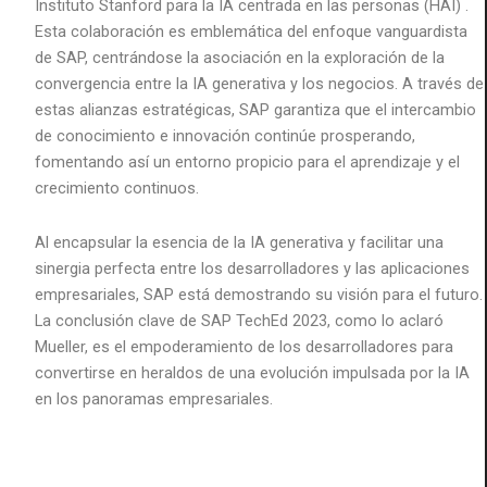
Instituto Stanford para la IA centrada en las personas (HAI) .
Esta colaboración es emblemática del enfoque vanguardista
de SAP, centrándose la asociación en la exploración de la
convergencia entre la IA generativa y los negocios. A través de
estas alianzas estratégicas, SAP garantiza que el intercambio
de conocimiento e innovación continúe prosperando,
fomentando así un entorno propicio para el aprendizaje y el
crecimiento continuos.
Al encapsular la esencia de la IA generativa y facilitar una
sinergia perfecta entre los desarrolladores y las aplicaciones
empresariales, SAP está demostrando su visión para el futuro.
La conclusión clave de SAP TechEd 2023, como lo aclaró
Mueller, es el empoderamiento de los desarrolladores para
convertirse en heraldos de una evolución impulsada por la IA
en los panoramas empresariales.