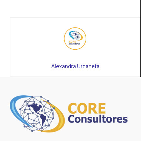
Alexandra Urdaneta