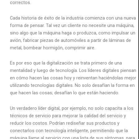
correctos.
Cada historia de éxito de la industria comienza con una nueva
forma de pensar. Tal vez un cliente no necesite una máquina,
sino algo que la máquina haga o produzca, como impulsar un
avión, fabricar piezas de automóviles a partir de láminas de
metal, bombear hormigón, comprimir aire.
Es por eso que la digitalización se trata primero de una
mentalidad y luego de tecnología. Los líderes digitales piensan
en cómo hacen las cosas hoy y reinventan haciéndolas mejor
utilizando tecnologías digitales. No solo desafían la forma en
que hacen las cosas; desafían lo que están haciendo.
Un verdadero líder digital, por ejemplo, no solo capacita a los
técnicos de servicio para mejorar la calidad del servicio y
reducir los costos. Podrían rediseñar sus productos y
conectarlos con tecnología inteligente, permitiendo que la
máquina llame al servicio con una lista de sus síntomas, para