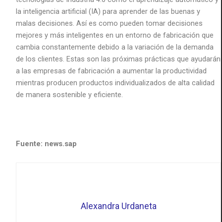
la inteligencia artificial (IA) para aprender de las buenas y
malas decisiones. Así es como pueden tomar decisiones
mejores y más inteligentes en un entorno de fabricación que
cambia constantemente debido a la variación de la demanda
de los clientes. Estas son las próximas prácticas que ayudarán
a las empresas de fabricación a aumentar la productividad
mientras producen productos individualizados de alta calidad
de manera sostenible y eficiente.
Fuente: news.sap
Alexandra Urdaneta