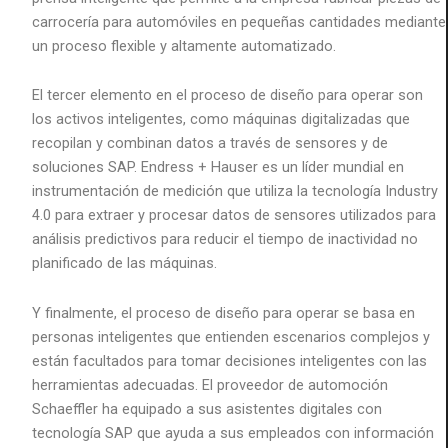
carrocería para automóviles en pequeñas cantidades mediante
un proceso flexible y altamente automatizado.
El tercer elemento en el proceso de diseño para operar son
los activos inteligentes, como máquinas digitalizadas que
recopilan y combinan datos a través de sensores y de
soluciones SAP. Endress + Hauser es un líder mundial en
instrumentación de medición que utiliza la tecnología Industry
4.0 para extraer y procesar datos de sensores utilizados para
análisis predictivos para reducir el tiempo de inactividad no
planificado de las máquinas.
Y finalmente, el proceso de diseño para operar se basa en
personas inteligentes que entienden escenarios complejos y
están facultados para tomar decisiones inteligentes con las
herramientas adecuadas. El proveedor de automoción
Schaeffler ha equipado a sus asistentes digitales con
tecnología SAP que ayuda a sus empleados con información