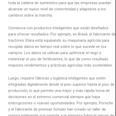
toda la cadena de suministro para que las empresas puedan
alcanzar un nuevo nivel de conectividad y adaptarse a los
cambios sobre la marcha.
Comienza con productos inteligentes que están diseñados
para ofrecer resultados. Por ejemplo, en Brasil, el fabricante de
tractores Stara está equipando su maquinaria agrícola para
recopilar datos en tiempo real sobre lo que sucede en los
campos. Los datos se utilizan para optimizar el riego y
minimizar el uso de fertilizantes, lo que da como resultado
mayores rendimientos y prácticas agrícolas más sostenibles.
Luego, requiere fábricas y logística inteligentes que estén
integradas digitalmente desde el piso superior hasta el piso de
producción, lo que permite una mejor y más rápida toma de
decisiones en el extremo comercial siempre que haya
interrupciones o nuevas oportunidades. Por ejemplo, Porsche
y el fabricante de prensas Schuler han creado un taller de
prensa inteligente que permite a la empresa fabricar piezas de