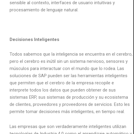
sensible al contexto, interfaces de usuario intuitivas y
procesamiento de lenguaje natural.
Decisiones Inteligentes
Todos sabemos que la inteligencia se encuentra en el cerebro,
pero el cerebro es inútil sin un sistema nervioso, sensores y
músculos para interactuar con el mundo que lo rodea. Las
soluciones de SAP pueden ser las herramientas inteligentes
que permiten que el cerebro de la empresa recopile e
interprete todos los datos que pueden obtener de sus
sistemas ERP, sus sistemas de producción y su ecosistema
de clientes, proveedores y proveedores de servicios. Esto les
permite tomar decisiones más inteligentes, en tiempo real.
Las empresas que son verdaderamente inteligentes utilizan
tecnologías de Industria 4.0 como el aprendizaje automático y