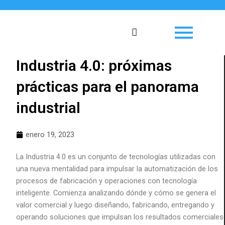
Ir
al
contenido
Industria 4.0: próximas
prácticas para el panorama
industrial
enero 19, 2023
La Industria 4.0 es un conjunto de tecnologías utilizadas con
una nueva mentalidad para impulsar la automatización de los
procesos de fabricación y operaciones con tecnología
inteligente. Comienza analizando dónde y cómo se genera el
valor comercial y luego diseñando, fabricando, entregando y
operando soluciones que impulsan los resultados comerciales