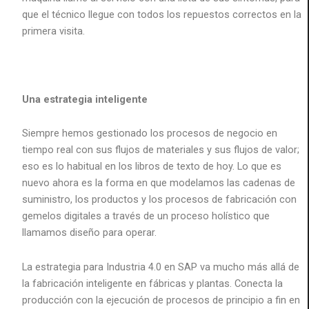
que el técnico llegue con todos los repuestos correctos en la
primera visita.
Una estrategia inteligente
Siempre hemos gestionado los procesos de negocio en
tiempo real con sus flujos de materiales y sus flujos de valor;
eso es lo habitual en los libros de texto de hoy. Lo que es
nuevo ahora es la forma en que modelamos las cadenas de
suministro, los productos y los procesos de fabricación con
gemelos digitales a través de un proceso holístico que
llamamos diseño para operar.
La estrategia para Industria 4.0 en SAP va mucho más allá de
la fabricación inteligente en fábricas y plantas. Conecta la
producción con la ejecución de procesos de principio a fin en