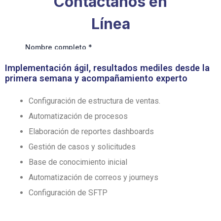
Implementación ágil, resultados mediles desde la
primera semana y acompañamiento experto​
Configuración de estructura de ventas.
Automatización de procesos
Elaboración de reportes dashboards
Gestión de casos y solicitudes
Base de conocimiento inicial
Automatización de correos y journeys
Configuración de SFTP