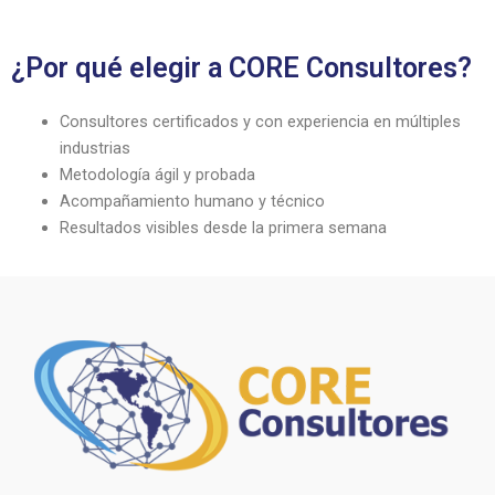
¿Por qué elegir a CORE Consultores?
Consultores certificados y con experiencia en múltiples
industrias
Metodología ágil y probada
Acompañamiento humano y técnico
Resultados visibles desde la primera semana