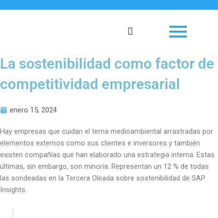
Ir
al
contenido
La sostenibilidad como factor de
competitividad empresarial
enero 15, 2024
Hay empresas que cuidan el tema medioambiental arrastradas por
elementos externos como sus clientes e inversores y también
existen compañías que han elaborado una estrategia interna. Estas
últimas, sin embargo, son minoría. Representan un 12 % de todas
las sondeadas en la Tercera Oleada sobre sostenibilidad de SAP
Insights.