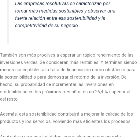
Las empresas resolutivas se caracterizan por
tomar más medidas sostenibles y observar una
fuerte relación entre esa sostenibilidad y la
competitividad de su negocio.
También son más proclives a esperar un rápido rendimiento de las
inversiones verdes. Se consideran más rentables. Y terminan siendo
menos susceptibles a la falta de financiación como obstáculo para
la sostenibilidad o para demostrar el retorno de la inversión. De
hecho, su probabilidad de incrementar las inversiones en
sostenibilidad en los próximos tres años es un 26,4 % superior al
del resto.
Además, esta sostenibilidad contribuirá a mejorar la calidad de los
productos y los servicios, volviendo más eficientes los procesos.
Aquí entran en juego los datos, como elemento que permite